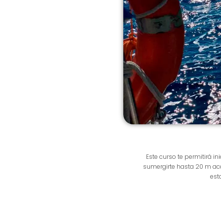
Este curso te permitirá 
sumergirte hasta 20 m aco
est