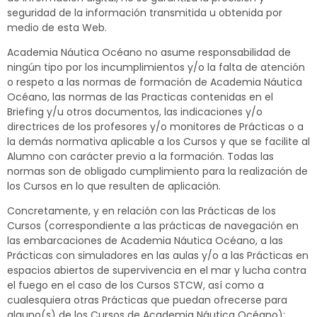
seguridad de la información transmitida u obtenida por
medio de esta Web.
Academia Náutica Océano no asume responsabilidad de
ningún tipo por los incumplimientos y/o la falta de atención
o respeto a las normas de formación de Academia Náutica
Océano, las normas de las Practicas contenidas en el
Briefing y/u otros documentos, las indicaciones y/o
directrices de los profesores y/o monitores de Prácticas o a
la demás normativa aplicable a los Cursos y que se facilite al
Alumno con carácter previo a la formación. Todas las
normas son de obligado cumplimiento para la realización de
los Cursos en lo que resulten de aplicación.
Concretamente, y en relación con las Prácticas de los
Cursos (correspondiente a las prácticas de navegación en
las embarcaciones de Academia Náutica Océano, a las
Prácticas con simuladores en las aulas y/o a las Prácticas en
espacios abiertos de supervivencia en el mar y lucha contra
el fuego en el caso de los Cursos STCW, así como a
cualesquiera otras Prácticas que puedan ofrecerse para
alguno(s) de los Cursos de Academia Náutica Océano):