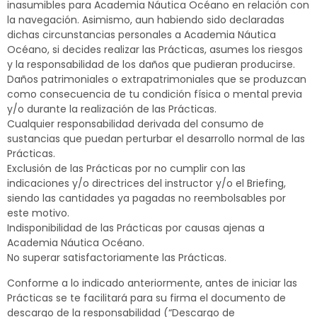
inasumibles para Academia Náutica Océano en relación con
la navegación. Asimismo, aun habiendo sido declaradas
dichas circunstancias personales a Academia Náutica
Océano, si decides realizar las Prácticas, asumes los riesgos
y la responsabilidad de los daños que pudieran producirse.
Daños patrimoniales o extrapatrimoniales que se produzcan
como consecuencia de tu condición física o mental previa
y/o durante la realización de las Prácticas.
Cualquier responsabilidad derivada del consumo de
sustancias que puedan perturbar el desarrollo normal de las
Prácticas.
Exclusión de las Prácticas por no cumplir con las
indicaciones y/o directrices del instructor y/o el Briefing,
siendo las cantidades ya pagadas no reembolsables por
este motivo.
Indisponibilidad de las Prácticas por causas ajenas a
Academia Náutica Océano.
No superar satisfactoriamente las Prácticas.
Conforme a lo indicado anteriormente, antes de iniciar las
Prácticas se te facilitará para su firma el documento de
descargo de la responsabilidad (“Descargo de