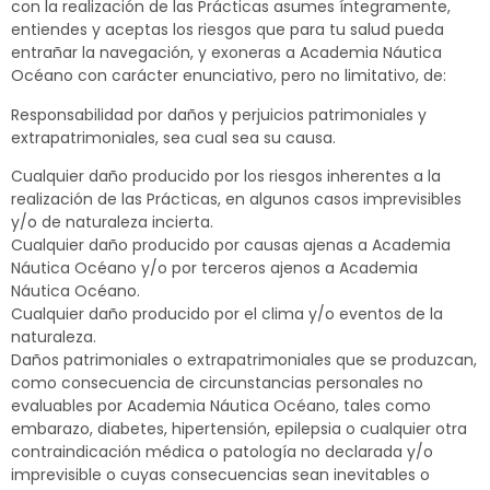
con la realización de las Prácticas asumes íntegramente,
entiendes y aceptas los riesgos que para tu salud pueda
entrañar la navegación, y exoneras a Academia Náutica
Océano con carácter enunciativo, pero no limitativo, de:
Responsabilidad por daños y perjuicios patrimoniales y
extrapatrimoniales, sea cual sea su causa.
Cualquier daño producido por los riesgos inherentes a la
realización de las Prácticas, en algunos casos imprevisibles
y/o de naturaleza incierta.
Cualquier daño producido por causas ajenas a Academia
Náutica Océano y/o por terceros ajenos a Academia
Náutica Océano.
Cualquier daño producido por el clima y/o eventos de la
naturaleza.
Daños patrimoniales o extrapatrimoniales que se produzcan,
como consecuencia de circunstancias personales no
evaluables por Academia Náutica Océano, tales como
embarazo, diabetes, hipertensión, epilepsia o cualquier otra
contraindicación médica o patología no declarada y/o
imprevisible o cuyas consecuencias sean inevitables o