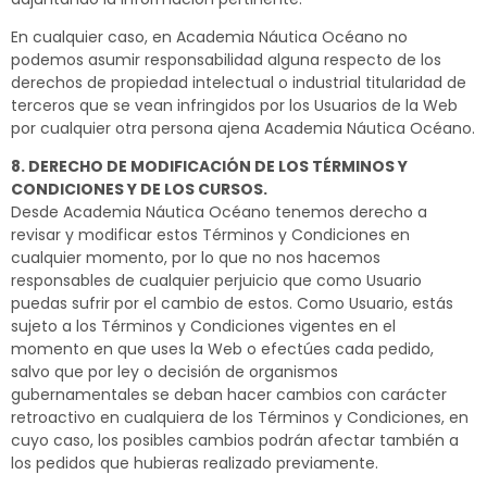
En cualquier caso, en Academia Náutica Océano no
podemos asumir responsabilidad alguna respecto de los
derechos de propiedad intelectual o industrial titularidad de
terceros que se vean infringidos por los Usuarios de la Web
por cualquier otra persona ajena Academia Náutica Océano.
8. DERECHO DE MODIFICACIÓN DE LOS TÉRMINOS Y
CONDICIONES Y DE LOS CURSOS.
Desde Academia Náutica Océano tenemos derecho a
revisar y modificar estos Términos y Condiciones en
cualquier momento, por lo que no nos hacemos
responsables de cualquier perjuicio que como Usuario
puedas sufrir por el cambio de estos. Como Usuario, estás
sujeto a los Términos y Condiciones vigentes en el
momento en que uses la Web o efectúes cada pedido,
salvo que por ley o decisión de organismos
gubernamentales se deban hacer cambios con carácter
retroactivo en cualquiera de los Términos y Condiciones, en
cuyo caso, los posibles cambios podrán afectar también a
los pedidos que hubieras realizado previamente.