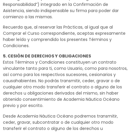
Responsabilidad”) integrado en la Confirmación de
Asistencia, siendo indispensable su firma para poder dar
comienzo a las mismas.
Recuerda que, al reservar las Prácticas, al igual que al
Comprar el Curso correspondiente, aceptas expresamente
haber leído y comprendido los presentes Términos y
Condiciones.
5. CESIÓN DE DERECHOS Y OBLIGACIONES
Estos Términos y Condiciones constituyen un contrato
vinculante tanto para ti, como Usuario, como para nosotros,
así como para los respectivos sucesores, cesionarios y
causahabientes. No podrás transmitir, ceder, gravar o de
cualquier otro modo transferir el contrato o alguno de los
derechos u obligaciones derivados del mismo, sin haber
obtenido consentimiento de Academia Náutica Océano
previo y por escrito.
Desde Academia Náutica Océano podremos transmitir,
ceder, gravar, subcontratar o de cualquier otro modo
transferir el contrato o alguno de los derechos u