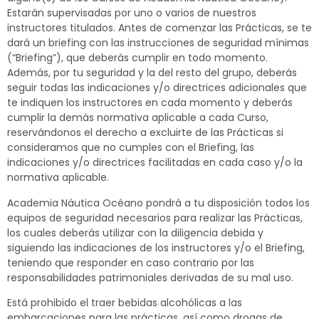
Estarán supervisadas por uno o varios de nuestros
instructores titulados. Antes de comenzar las Prácticas, se te
dará un briefing con las instrucciones de seguridad mínimas
(“Briefing”), que deberás cumplir en todo momento.
Además, por tu seguridad y la del resto del grupo, deberás
seguir todas las indicaciones y/o directrices adicionales que
te indiquen los instructores en cada momento y deberás
cumplir la demás normativa aplicable a cada Curso,
reservándonos el derecho a excluirte de las Prácticas si
consideramos que no cumples con el Briefing, las
indicaciones y/o directrices facilitadas en cada caso y/o la
normativa aplicable.
Academia Náutica Océano pondrá a tu disposición todos los
equipos de seguridad necesarios para realizar las Prácticas,
los cuales deberás utilizar con la diligencia debida y
siguiendo las indicaciones de los instructores y/o el Briefing,
teniendo que responder en caso contrario por las
responsabilidades patrimoniales derivadas de su mal uso.
Está prohibido el traer bebidas alcohólicas a las
embarcaciones para las prácticas, así como drogas de