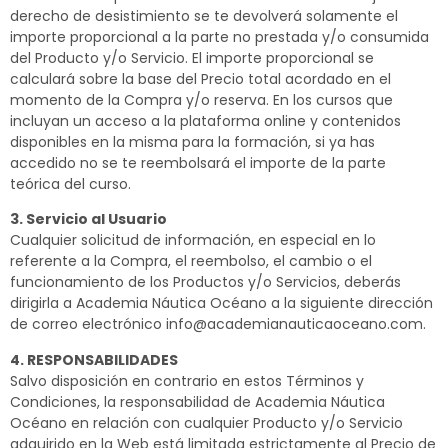
derecho de desistimiento se te devolverá solamente el
importe proporcional a la parte no prestada y/o consumida
del Producto y/o Servicio. El importe proporcional se
calculará sobre la base del Precio total acordado en el
momento de la Compra y/o reserva. En los cursos que
incluyan un acceso a la plataforma online y contenidos
disponibles en la misma para la formación, si ya has
accedido no se te reembolsará el importe de la parte
teórica del curso.
3. Servicio al Usuario
Cualquier solicitud de información, en especial en lo
referente a la Compra, el reembolso, el cambio o el
funcionamiento de los Productos y/o Servicios, deberás
dirigirla a Academia Náutica Océano a la siguiente dirección
de correo electrónico info@academianauticaoceano.com.
4. RESPONSABILIDADES
Salvo disposición en contrario en estos Términos y
Condiciones, la responsabilidad de Academia Náutica
Océano en relación con cualquier Producto y/o Servicio
adquirido en la Web está limitada estrictamente al Precio de