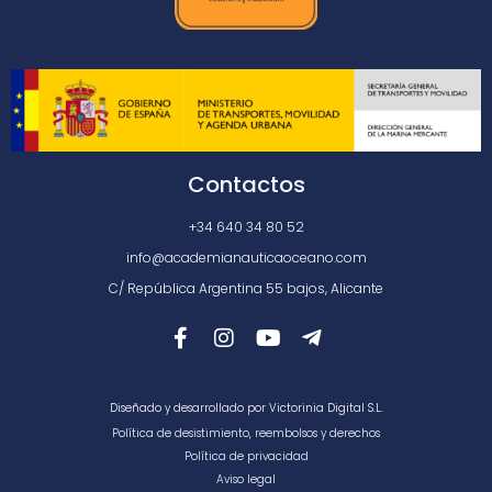
Contactos
+34 640 34 80 52
info@academianauticaoceano.com
C/ República Argentina 55 bajos, Alicante
Diseñado y desarrollado por Victorinia Digital S.L.
Política de desistimiento, reembolsos y derechos
Política de privacidad
Aviso legal