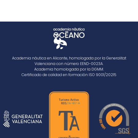
Academia náutica en Alicante, homologada por la Generalitat
Valenciana con número EEND-0023A.
Academia homologada por la DGMM.
Certificado de calidad en formación ISO 9001/20215