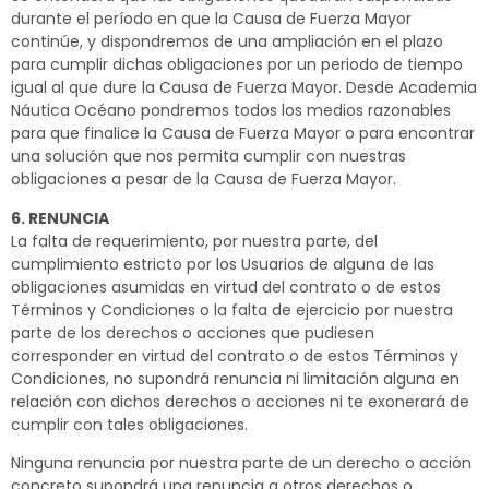
durante el período en que la Causa de Fuerza Mayor
continúe, y dispondremos de una ampliación en el plazo
para cumplir dichas obligaciones por un periodo de tiempo
igual al que dure la Causa de Fuerza Mayor. Desde Academia
Náutica Océano pondremos todos los medios razonables
para que finalice la Causa de Fuerza Mayor o para encontrar
una solución que nos permita cumplir con nuestras
obligaciones a pesar de la Causa de Fuerza Mayor.
6. RENUNCIA
La falta de requerimiento, por nuestra parte, del
cumplimiento estricto por los Usuarios de alguna de las
obligaciones asumidas en virtud del contrato o de estos
Términos y Condiciones o la falta de ejercicio por nuestra
parte de los derechos o acciones que pudiesen
corresponder en virtud del contrato o de estos Términos y
Condiciones, no supondrá renuncia ni limitación alguna en
relación con dichos derechos o acciones ni te exonerará de
cumplir con tales obligaciones.
Ninguna renuncia por nuestra parte de un derecho o acción
concreto supondrá una renuncia a otros derechos o