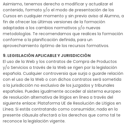
Asimismo, tenemos derecho a modificar y actualizar el
contenido, formato y/o el modo de presentación de los
Cursos en cualquier momento y sin previo aviso al Alumno, a
fin de ofrecer las últimas versiones de la formación
adaptadas a los cambios normativos y/o nuevas
metodologías. Te recomendamos que realices la formación
conforme a la planificación definida, para un
aprovechamiento óptimo de los recursos formativos.
9. LEGISLACIÓN APLICABLE Y JURISDICCIÓN
El uso de la Web y los contratos de Compra de Productos
y/o Servicios a través de la Web se rigen por la legislación
española. Cualquier controversia que surja o guarde relación
con el uso de la Web o con dichos contratos será sometida
a la jurisdicción no exclusiva de los juzgados y tribunales
españoles. Puedes igualmente acceder al sistema europeo
de resolución alternativa de litigios en línea a través del
siguiente enlace: Plataforma UE de Resolución de Litigios en
Línea. Si estás contratando como consumidor, nada en la
presente cláusula afectará a los derechos que como tal te
reconoce la legislación vigente.