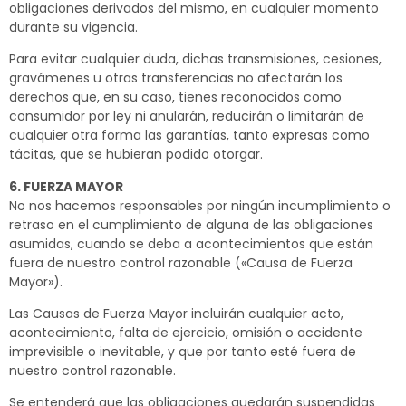
obligaciones derivados del mismo, en cualquier momento
durante su vigencia.
Para evitar cualquier duda, dichas transmisiones, cesiones,
gravámenes u otras transferencias no afectarán los
derechos que, en su caso, tienes reconocidos como
consumidor por ley ni anularán, reducirán o limitarán de
cualquier otra forma las garantías, tanto expresas como
tácitas, que se hubieran podido otorgar.
6. FUERZA MAYOR
No nos hacemos responsables por ningún incumplimiento o
retraso en el cumplimiento de alguna de las obligaciones
asumidas, cuando se deba a acontecimientos que están
fuera de nuestro control razonable («Causa de Fuerza
Mayor»).
Las Causas de Fuerza Mayor incluirán cualquier acto,
acontecimiento, falta de ejercicio, omisión o accidente
imprevisible o inevitable, y que por tanto esté fuera de
nuestro control razonable.
Se entenderá que las obligaciones quedarán suspendidas