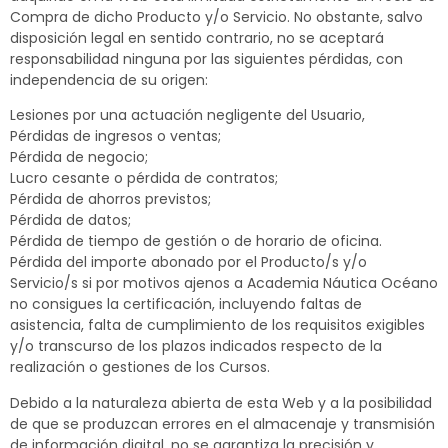
Compra de dicho Producto y/o Servicio. No obstante, salvo
disposición legal en sentido contrario, no se aceptará
responsabilidad ninguna por las siguientes pérdidas, con
independencia de su origen:
Lesiones por una actuación negligente del Usuario,
Pérdidas de ingresos o ventas;
Pérdida de negocio;
Lucro cesante o pérdida de contratos;
Pérdida de ahorros previstos;
Pérdida de datos;
Pérdida de tiempo de gestión o de horario de oficina.
Pérdida del importe abonado por el Producto/s y/o
Servicio/s si por motivos ajenos a Academia Náutica Océano
no consigues la certificación, incluyendo faltas de
asistencia, falta de cumplimiento de los requisitos exigibles
y/o transcurso de los plazos indicados respecto de la
realización o gestiones de los Cursos.
Debido a la naturaleza abierta de esta Web y a la posibilidad
de que se produzcan errores en el almacenaje y transmisión
de información digital, no se garantiza la precisión y