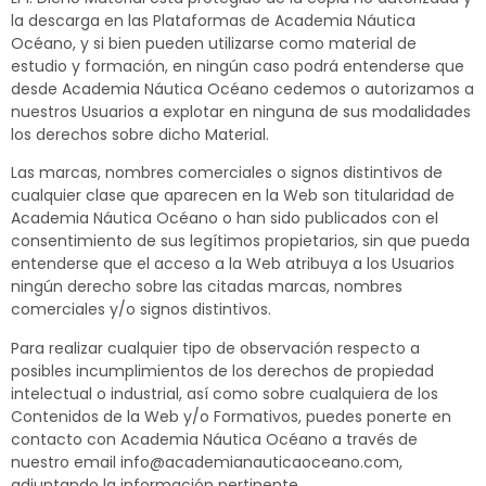
la descarga en las Plataformas de Academia Náutica
Océano, y si bien pueden utilizarse como material de
estudio y formación, en ningún caso podrá entenderse que
desde Academia Náutica Océano cedemos o autorizamos a
nuestros Usuarios a explotar en ninguna de sus modalidades
los derechos sobre dicho Material.
Las marcas, nombres comerciales o signos distintivos de
cualquier clase que aparecen en la Web son titularidad de
Academia Náutica Océano o han sido publicados con el
consentimiento de sus legítimos propietarios, sin que pueda
entenderse que el acceso a la Web atribuya a los Usuarios
ningún derecho sobre las citadas marcas, nombres
comerciales y/o signos distintivos.
Para realizar cualquier tipo de observación respecto a
posibles incumplimientos de los derechos de propiedad
intelectual o industrial, así como sobre cualquiera de los
Contenidos de la Web y/o Formativos, puedes ponerte en
contacto con Academia Náutica Océano a través de
nuestro email info@academianauticaoceano.com,
adjuntando la información pertinente.