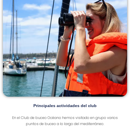
Principales actividades del club
En el Club de buceo Océano hemos visitado en grupo varios
puntos de buceo a lo largo del mediterráneo.