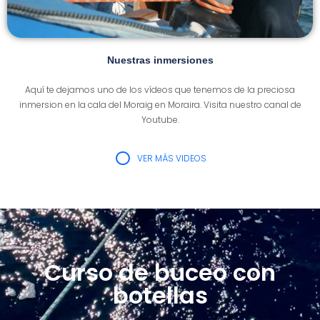
Nuestras inmersiones
Aquí te dejamos uno de los vídeos que tenemos de la preciosa
inmersion en la cala del Moraig en Moraira. Visita nuestro canal de
Youtube.
VER MÁS VIDEOS
Curso de buceo con
botellas