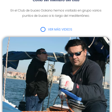
Cómo ser miembro del club
En el Club de buceo Océano hemos visitado en grupo varios
puntos de buceo a lo largo del mediterráneo.
VER MÁS VIDEOS