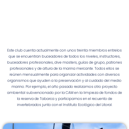
Este club cuenta actualmente con unos treinta miembros entrelos
que se encuentran buceadores de todos los niveles, instructores,
buceadores profesionales, dive masters, guías de grupo, patrones
profesionales y de altura de la marina mercante. Todos ellos se
reúnen mensualmente para organizar actividades con diversos
organismos que ayuden a la preservación y al cuidado del medio
marino. Por ejemplo, el año pasado realizamos otro proyecto
ambiental subvencionado por la CAM en la limpieza de fondos de
la reserva de Tabarca y participamos en el recuento de
invertebrados junto con el Instituto Ecológico del Litoral.