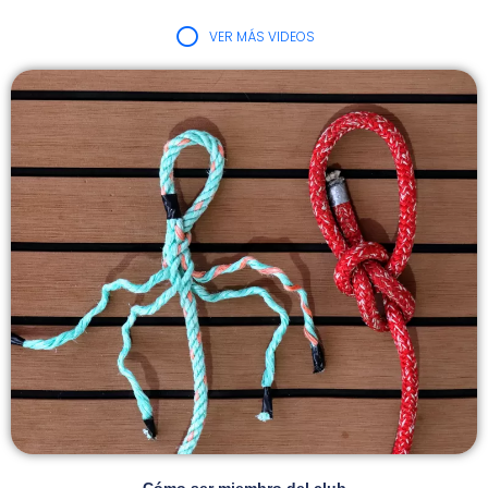
VER MÁS VIDEOS