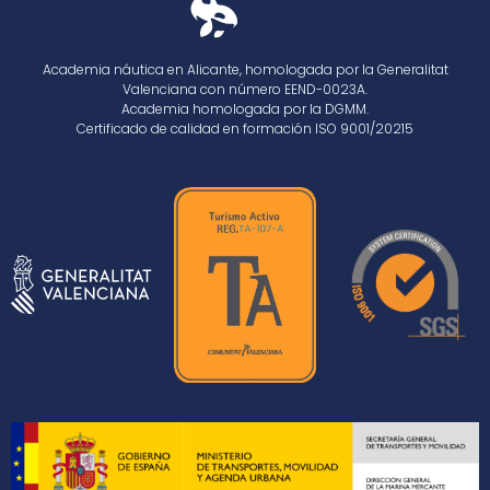
Academia náutica en Alicante, homologada por la Generalitat
Valenciana con número EEND-0023A.
Academia homologada por la DGMM.
Certificado de calidad en formación ISO 9001/20215