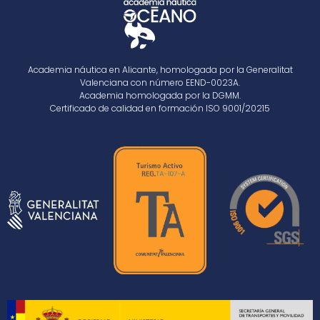
Academia náutica en Alicante, homologada por la Generalitat
Valenciana con número EEND-0023A.
Academia homologada por la DGMM.
Certificado de calidad en formación ISO 9001/20215