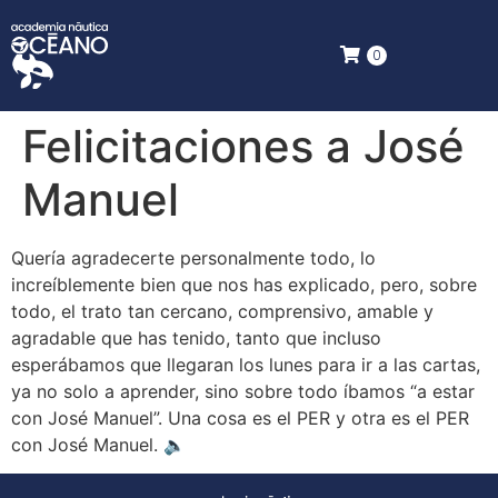
0
Felicitaciones a José
Manuel
Quería agradecerte personalmente todo, lo
increíblemente bien que nos has explicado, pero, sobre
todo, el trato tan cercano, comprensivo, amable y
agradable que has tenido, tanto que incluso
esperábamos que llegaran los lunes para ir a las cartas,
ya no solo a aprender, sino sobre todo íbamos “a estar
con José Manuel”. Una cosa es el PER y otra es el PER
con José Manuel. 🔈