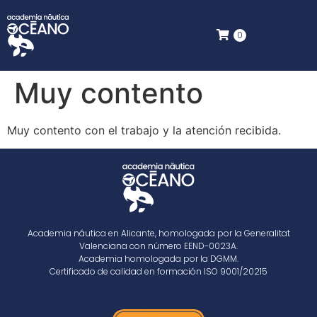
0
Muy contento
Muy contento con el trabajo y la atención recibida.
Academia náutica en Alicante, homologada por la Generalitat
Valenciana con número EEND-0023A.
Academia homologada por la DGMM.
Certificado de calidad en formación ISO 9001/20215