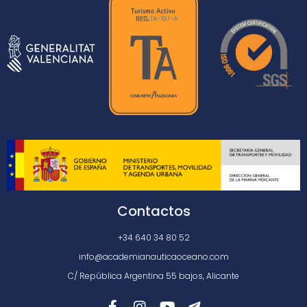
Contactos
+34 640 34 80 52
info@academianauticaoceano.com
C/ República Argentina 55 bajos, Alicante